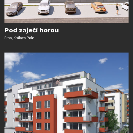
Pod zaječí horou
Brno, Královo Pole