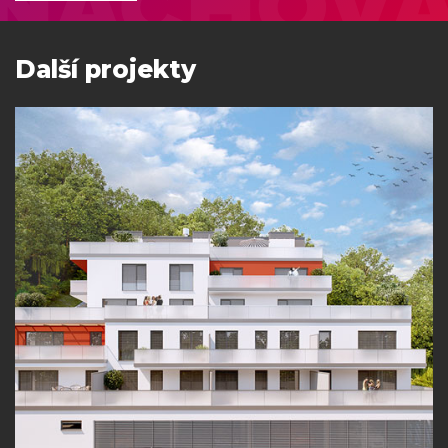
Další projekty