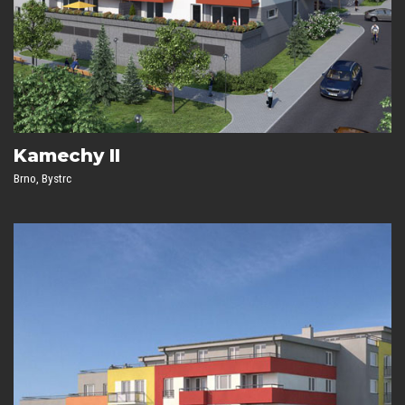
Kamechy II
Brno, Bystrc